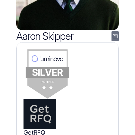
Aaron Skipper
GetRFQ