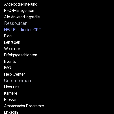
Angebotserstellung
RFQ-Management
Alle Anwendungsfälle
Ressourcen
NEU: Electronics GPT
Blog
Leitfäden
Webinare
Erfolgsgeschichten
Events
FAQ
Help Center
Unternehmen
Über uns
Karriere
Presse
Ambassador Programm
Linkedin