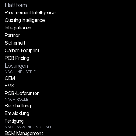
Plattform
Procurement Intelligence
Quoting Intelligence
Integrationen
Partner
Sicherheit
Carbon Footprint
PCB Pricing
Lösungen
NACH INDUSTRIE
OEM
EMS
PCB-Lieferanten
NACH ROLLE
Beschaffung
Entwicklung
Fertigung
NACH ANWENDUNGSFALL
BOM Management