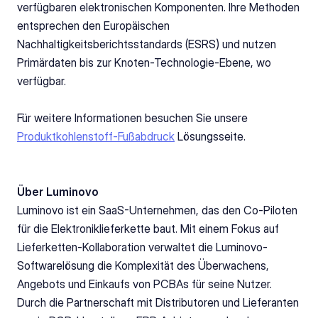
verfügbaren elektronischen Komponenten. Ihre Methoden 
entsprechen den Europäischen 
Nachhaltigkeitsberichtsstandards (ESRS) und nutzen 
Primärdaten bis zur Knoten-Technologie-Ebene, wo 
verfügbar.
Für weitere Informationen besuchen Sie unsere 
Produktkohlenstoff-Fußabdruck
 Lösungsseite.
Über Luminovo
Luminovo ist ein SaaS-Unternehmen, das den Co-Piloten 
für die Elektroniklieferkette baut. Mit einem Fokus auf 
Lieferketten-Kollaboration verwaltet die Luminovo-
Softwarelösung die Komplexität des Überwachens, 
Angebots und Einkaufs von PCBAs für seine Nutzer. 
Durch die Partnerschaft mit Distributoren und Lieferanten 