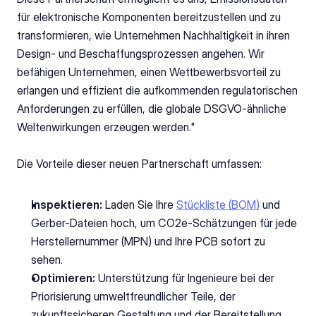
für elektronische Komponenten bereitzustellen und zu 
transformieren, wie Unternehmen Nachhaltigkeit in ihren 
Design- und Beschaffungsprozessen angehen. Wir 
befähigen Unternehmen, einen Wettbewerbsvorteil zu 
erlangen und effizient die aufkommenden regulatorischen 
Anforderungen zu erfüllen, die globale DSGVO-ähnliche 
Weltenwirkungen erzeugen werden."
Die Vorteile dieser neuen Partnerschaft umfassen:
Inspektieren:
 Laden Sie Ihre 
Stückliste (BOM)
 und 
Gerber-Dateien hoch, um CO2e-Schätzungen für jede 
Herstellernummer (MPN) und Ihre PCB sofort zu 
sehen.
Optimieren:
 Unterstützung für Ingenieure bei der 
Priorisierung umweltfreundlicher Teile, der 
zukunftssicheren Gestaltung und der Bereitstellung 