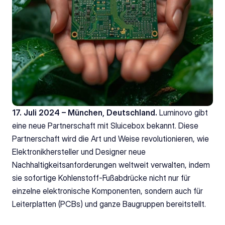
17. Juli 2024 – München, Deutschland.
 Luminovo gibt 
eine neue Partnerschaft mit Sluicebox bekannt. Diese 
Partnerschaft wird die Art und Weise revolutionieren, wie 
Elektronikhersteller und Designer neue 
Nachhaltigkeitsanforderungen weltweit verwalten, indem 
sie sofortige Kohlenstoff-Fußabdrücke nicht nur für 
einzelne elektronische Komponenten, sondern auch für 
Leiterplatten (PCBs) und ganze Baugruppen bereitstellt.