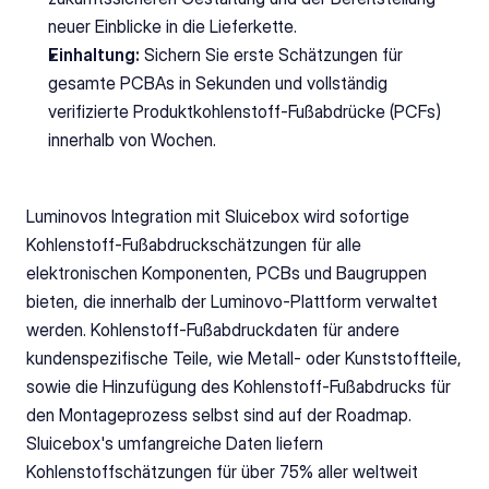
neuer Einblicke in die Lieferkette.
Einhaltung:
 Sichern Sie erste Schätzungen für 
gesamte PCBAs in Sekunden und vollständig 
verifizierte Produktkohlenstoff-Fußabdrücke (PCFs) 
innerhalb von Wochen.
Luminovos Integration mit Sluicebox wird sofortige 
Kohlenstoff-Fußabdruckschätzungen für alle 
elektronischen Komponenten, PCBs und Baugruppen 
bieten, die innerhalb der Luminovo-Plattform verwaltet 
werden. Kohlenstoff-Fußabdruckdaten für andere 
kundenspezifische Teile, wie Metall- oder Kunststoffteile, 
sowie die Hinzufügung des Kohlenstoff-Fußabdrucks für 
den Montageprozess selbst sind auf der Roadmap. 
Sluicebox's umfangreiche Daten liefern 
Kohlenstoffschätzungen für über 75% aller weltweit 