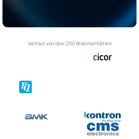
Vertraut von über 200 Branchenführern