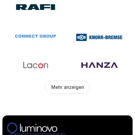
Mehr anzeigen