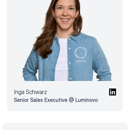
Inga Schwarz
Senior Sales Executive @ Luminovo