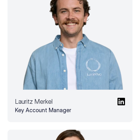
Lauritz Merkel
Key Account Manager