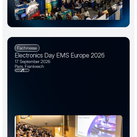
Fachmesse
Electronics Day EMS Europe 2026
17. September 2026
Paris, Frankreich