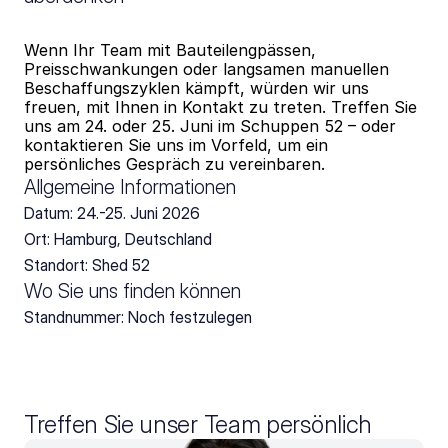
Wenn Ihr Team mit Bauteilengpässen, 
Preisschwankungen oder langsamen manuellen 
Beschaffungszyklen kämpft, würden wir uns 
freuen, mit Ihnen in Kontakt zu treten. Treffen Sie 
uns am 24. oder 25. Juni im Schuppen 52 – oder 
kontaktieren Sie uns im Vorfeld, um ein 
persönliches Gespräch zu vereinbaren.
Allgemeine Informationen
Datum: 24.-25. Juni 2026
Ort: Hamburg, Deutschland
Standort: Shed 52
Wo Sie uns finden können
Standnummer: Noch festzulegen
Treffen Sie unser Team persönlich