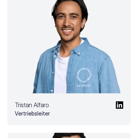
Tristan Alfaro
Vertriebsleiter