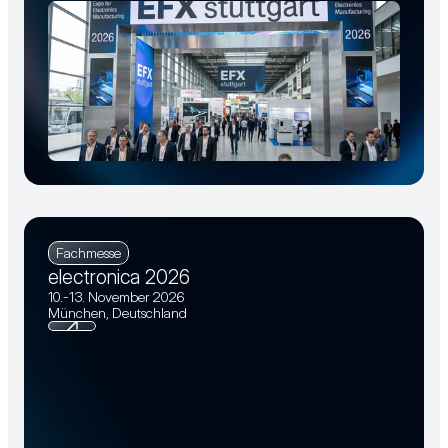
Fachmesse
electronica 2026
10.-13. November 2026
München, Deutschland