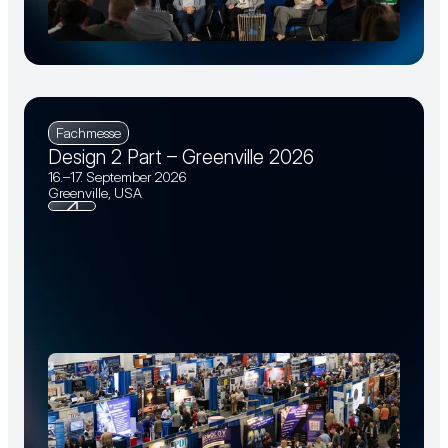
Fachmesse
Design 2 Part – Greenville 2026
16.–17. September 2026
Greenville, USA