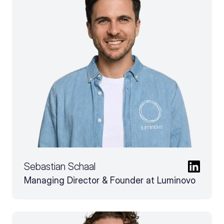
Sebastian Schaal
Managing Director & Founder at Luminovo