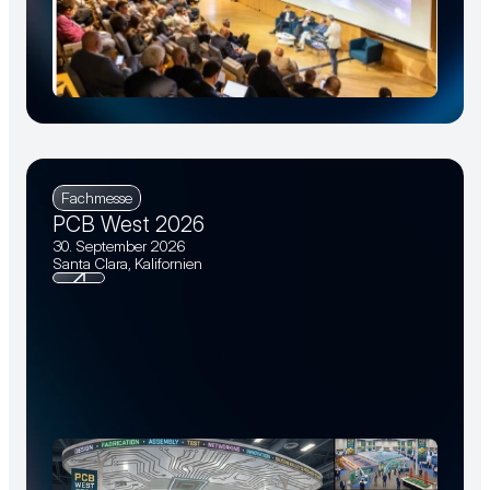
Fachmesse
PCB West 2026
30. September 2026
Santa Clara, Kalifornien