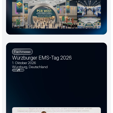
Fachmesse
Würzburger EMS-Tag 2026
1. Oktober 2026
Würzburg, Deutschland