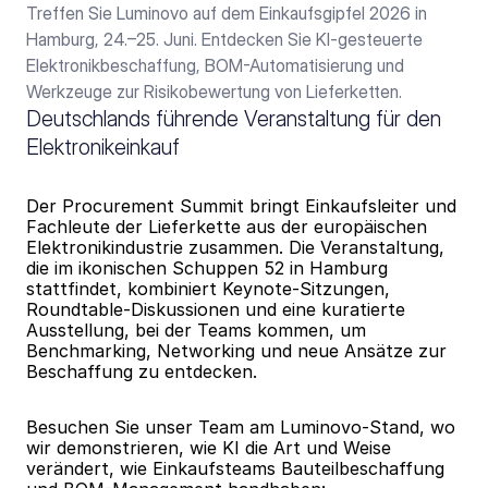
Treffen Sie Luminovo auf dem Einkaufsgipfel 2026 in 
Hamburg, 24.–25. Juni. Entdecken Sie KI-gesteuerte 
Elektronikbeschaffung, BOM-Automatisierung und 
Werkzeuge zur Risikobewertung von Lieferketten.
Deutschlands führende Veranstaltung für den 
Elektronikeinkauf
Der Procurement Summit bringt Einkaufsleiter und 
Fachleute der Lieferkette aus der europäischen 
Elektronikindustrie zusammen. Die Veranstaltung, 
die im ikonischen Schuppen 52 in Hamburg 
stattfindet, kombiniert Keynote-Sitzungen, 
Roundtable-Diskussionen und eine kuratierte 
Ausstellung, bei der Teams kommen, um 
Benchmarking, Networking und neue Ansätze zur 
Beschaffung zu entdecken.
Besuchen Sie unser Team am Luminovo-Stand, wo 
wir demonstrieren, wie KI die Art und Weise 
verändert, wie Einkaufsteams Bauteilbeschaffung 