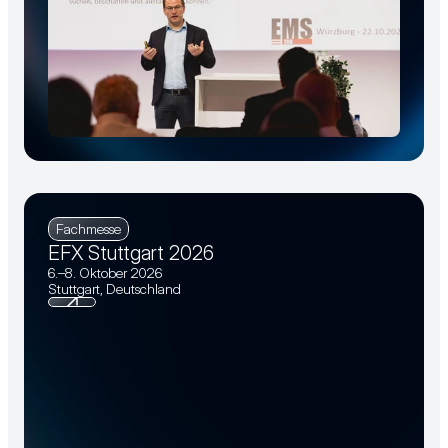
Fachmesse
EFX Stuttgart 2026
6.–8. Oktober 2026
Stuttgart, Deutschland