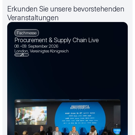
Erkunden Sie unsere bevorstehenden 
Veranstaltungen
Fachmesse
Procurement & Supply Chain Live
08.–09. September 2026
London, Vereinigtes Königreich