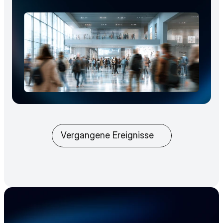
Vergangene Ereignisse