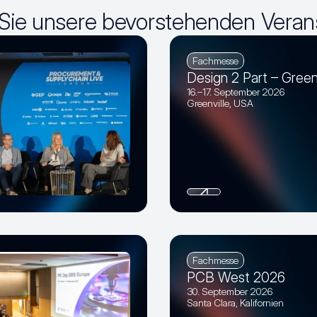
Sie unsere bevorstehenden Veran
Fachmesse
Design 2 Part – Green
16.–17. September 2026
Greenville, USA
Fachmesse
PCB West 2026
30. September 2026
Santa Clara, Kalifornien