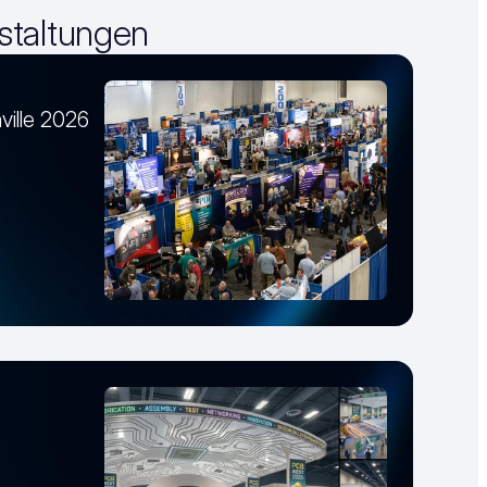
staltungen
ville 2026