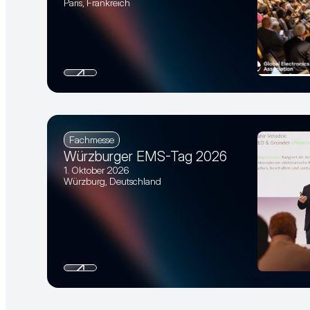
Paris, Frankreich
Fachmesse
Würzburger EMS-Tag 2026
1. Oktober 2026
Würzburg, Deutschland