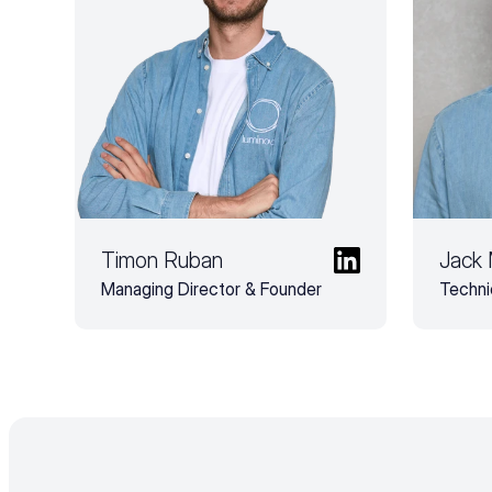
Timon Ruban
Jack
Managing Director & Founder
Techni