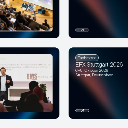
Fachmesse
EFX Stuttgart 2026
6.–8. Oktober 2026
Stuttgart, Deutschland