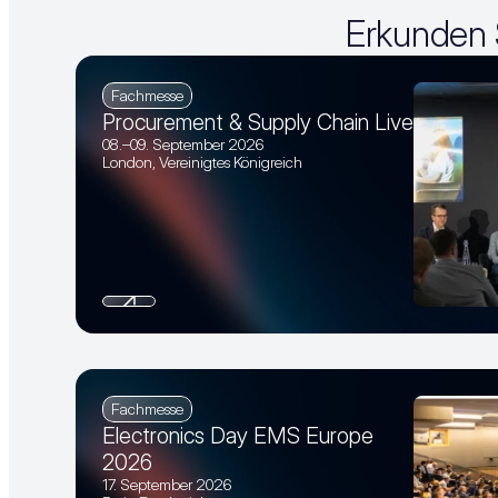
Erkunden 
Fachmesse
Procurement & Supply Chain Live
08.–09. September 2026
London, Vereinigtes Königreich
Fachmesse
Electronics Day EMS Europe 
2026
17. September 2026