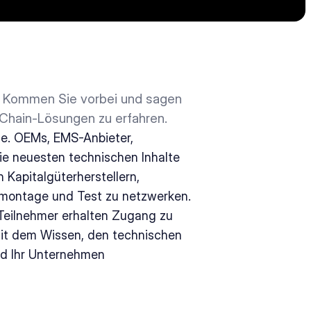
. Kommen Sie vorbei und sagen 
-Chain-Lösungen zu erfahren.
ie. OEMs, EMS-Anbieter, 
e neuesten technischen Inhalte 
apitalgüterherstellern, 
ikmontage und Test zu netzwerken. 
Teilnehmer erhalten Zugang zu 
mit dem Wissen, den technischen 
d Ihr Unternehmen 