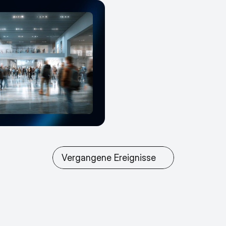
Vergangene Ereignisse