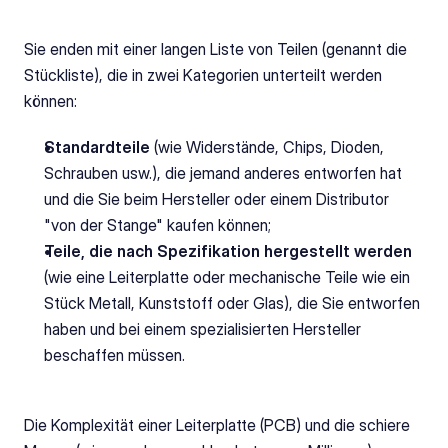
Sie enden mit einer langen Liste von Teilen (genannt die 
Stückliste), die in zwei Kategorien unterteilt werden 
können:
Standardteile
 (wie Widerstände, Chips, Dioden, 
Schrauben usw.), die jemand anderes entworfen hat 
und die Sie beim Hersteller oder einem Distributor 
"von der Stange" kaufen können;
Teile, die nach Spezifikation hergestellt werden
(wie eine Leiterplatte oder mechanische Teile wie ein 
Stück Metall, Kunststoff oder Glas), die Sie entworfen 
haben und bei einem spezialisierten Hersteller 
beschaffen müssen.
Die Komplexität einer Leiterplatte (PCB) und die schiere 