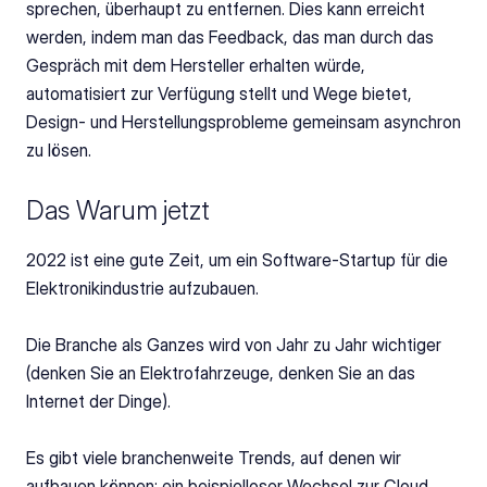
sprechen, überhaupt zu entfernen. Dies kann erreicht 
werden, indem man das Feedback, das man durch das 
Gespräch mit dem Hersteller erhalten würde, 
automatisiert zur Verfügung stellt und Wege bietet, 
Design- und Herstellungsprobleme gemeinsam asynchron 
zu lösen.
Das Warum jetzt
2022 ist eine gute Zeit, um ein Software-Startup für die 
Elektronikindustrie aufzubauen.
Die Branche als Ganzes wird von Jahr zu Jahr wichtiger 
(denken Sie an Elektrofahrzeuge, denken Sie an das 
Internet der Dinge).
Es gibt viele branchenweite Trends, auf denen wir 
aufbauen können: ein beispielloser Wechsel zur Cloud, 