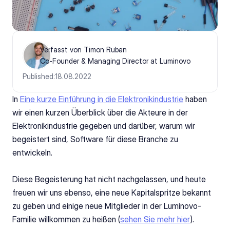
Verfasst von Timon Ruban
Co-Founder & Managing Director at Luminovo
Published:
18.08.2022
In 
Eine kurze Einführung in die Elektronikindustrie
 haben 
wir einen kurzen Überblick über die Akteure in der 
Elektronikindustrie gegeben und darüber, warum wir 
begeistert sind, Software für diese Branche zu 
entwickeln.
Diese Begeisterung hat nicht nachgelassen, und heute 
freuen wir uns ebenso, eine neue Kapitalspritze bekannt 
zu geben und einige neue Mitglieder in der Luminovo-
Familie willkommen zu heißen (
sehen Sie mehr hier
).