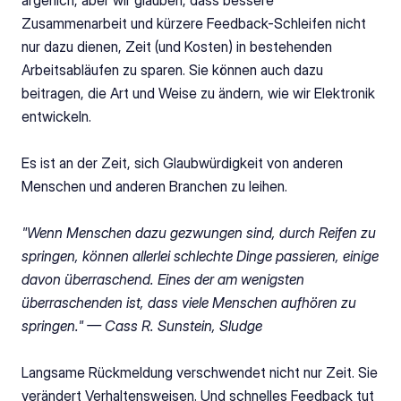
ärgerlich, aber wir glauben, dass bessere 
Zusammenarbeit und kürzere Feedback-Schleifen nicht 
nur dazu dienen, Zeit (und Kosten) in bestehenden 
Arbeitsabläufen zu sparen. Sie können auch dazu 
beitragen, die Art und Weise zu ändern, wie wir Elektronik 
entwickeln.
Es ist an der Zeit, sich Glaubwürdigkeit von anderen 
Menschen und anderen Branchen zu leihen.
"Wenn Menschen dazu gezwungen sind, durch Reifen zu 
springen, können allerlei schlechte Dinge passieren, einige 
davon überraschend. Eines der am wenigsten 
überraschenden ist, dass viele Menschen aufhören zu 
springen." — Cass R. Sunstein, Sludge
Langsame Rückmeldung verschwendet nicht nur Zeit. Sie 
verändert Verhaltensweisen. Und schnelles Feedback tut 