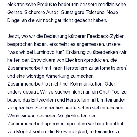
elektronische Produkte bedeuten bessere medizinische 
Geräte. Sicherere Autos. Günstigere Telefone. Neue 
Dinge, an die wir noch gar nicht gedacht haben.
Jetzt, wo wir die Bedeutung kürzerer Feedback-Zyklen 
besprochen haben, erscheint es angemessen, unsere 
"was wir bei Luminovo tun"-Erklärung zu überdenken (wir 
helfen den Entwicklern von Elektronikprodukten, die 
Zusammenarbeit mit ihren Herstellern zu automatisieren) 
und eine wichtige Anmerkung zu machen: 
Zusammenarbeit ist nicht nur Kommunikation. Oder 
anders gesagt: Wir versuchen nicht nur, ein Chat-Tool zu 
bauen, das Entwicklern und Herstellern hilft, miteinander 
zu sprechen. Sie sprechen heute schon viel miteinander. 
Wenn wir von besseren Möglichkeiten der 
Zusammenarbeit sprechen, sprechen wir hauptsächlich 
von Möglichkeiten, die Notwendigkeit, miteinander zu 