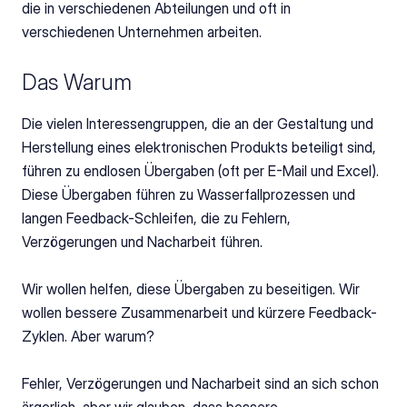
die in verschiedenen Abteilungen und oft in 
verschiedenen Unternehmen arbeiten.
Das Warum
Die vielen Interessengruppen, die an der Gestaltung und 
Herstellung eines elektronischen Produkts beteiligt sind, 
führen zu endlosen Übergaben (oft per E-Mail und Excel). 
Diese Übergaben führen zu Wasserfallprozessen und 
langen Feedback-Schleifen, die zu Fehlern, 
Verzögerungen und Nacharbeit führen.
Wir wollen helfen, diese Übergaben zu beseitigen. Wir 
wollen bessere Zusammenarbeit und kürzere Feedback-
Zyklen. Aber warum?
Fehler, Verzögerungen und Nacharbeit sind an sich schon 