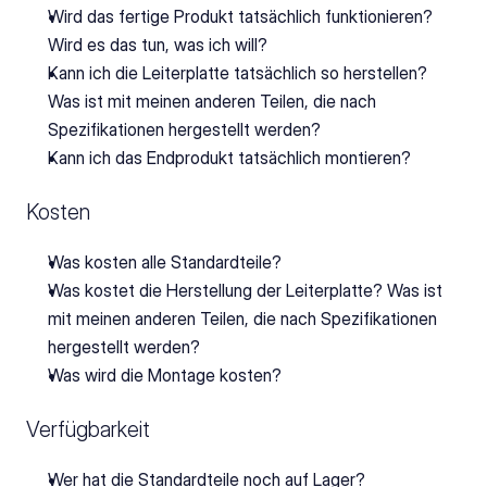
Wird das fertige Produkt tatsächlich funktionieren? 
Wird es das tun, was ich will?
Kann ich die Leiterplatte tatsächlich so herstellen? 
Was ist mit meinen anderen Teilen, die nach 
Spezifikationen hergestellt werden?
Kann ich das Endprodukt tatsächlich montieren?
Kosten
Was kosten alle Standardteile?
Was kostet die Herstellung der Leiterplatte? Was ist 
mit meinen anderen Teilen, die nach Spezifikationen 
hergestellt werden?
Was wird die Montage kosten?
Verfügbarkeit
Wer hat die Standardteile noch auf Lager? 