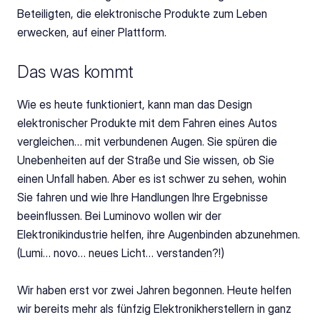
Beteiligten, die elektronische Produkte zum Leben 
erwecken, auf einer Plattform.
Das was kommt
Wie es heute funktioniert, kann man das Design 
elektronischer Produkte mit dem Fahren eines Autos 
vergleichen… mit verbundenen Augen. Sie spüren die 
Unebenheiten auf der Straße und Sie wissen, ob Sie 
einen Unfall haben. Aber es ist schwer zu sehen, wohin 
Sie fahren und wie Ihre Handlungen Ihre Ergebnisse 
beeinflussen. Bei Luminovo wollen wir der 
Elektronikindustrie helfen, ihre Augenbinden abzunehmen. 
(Lumi… novo… neues Licht… verstanden?!)
Wir haben erst vor zwei Jahren begonnen. Heute helfen 
wir bereits mehr als fünfzig Elektronikherstellern in ganz 