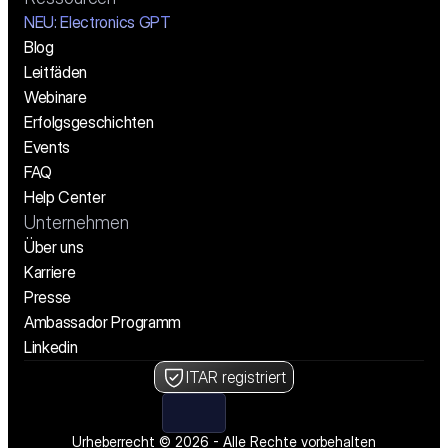
NEU: Electronics GPT
Blog
Leitfäden
Webinare
Erfolgsgeschichten
Events
FAQ
Help Center
Unternehmen
Über uns
Karriere
Presse
Ambassador Programm
Linkedin
ITAR registriert
Urheberrecht © 2026 - Alle Rechte vorbehalten