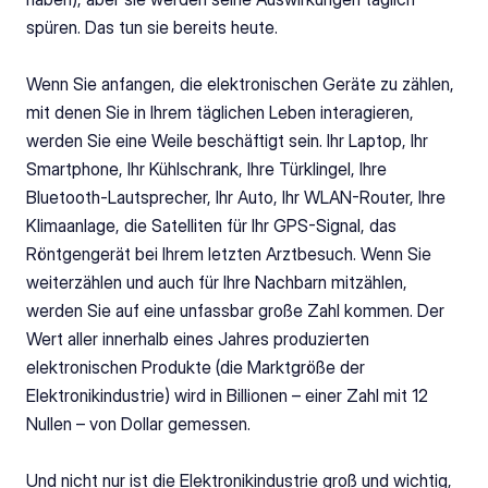
spüren. Das tun sie bereits heute.
Wenn Sie anfangen, die elektronischen Geräte zu zählen, 
mit denen Sie in Ihrem täglichen Leben interagieren, 
werden Sie eine Weile beschäftigt sein. Ihr Laptop, Ihr 
Smartphone, Ihr Kühlschrank, Ihre Türklingel, Ihre 
Bluetooth-Lautsprecher, Ihr Auto, Ihr WLAN-Router, Ihre 
Klimaanlage, die Satelliten für Ihr GPS-Signal, das 
Röntgengerät bei Ihrem letzten Arztbesuch. Wenn Sie 
weiterzählen und auch für Ihre Nachbarn mitzählen, 
werden Sie auf eine unfassbar große Zahl kommen. Der 
Wert aller innerhalb eines Jahres produzierten 
elektronischen Produkte (die Marktgröße der 
Elektronikindustrie) wird in Billionen – einer Zahl mit 12 
Nullen – von Dollar gemessen.
Und nicht nur ist die Elektronikindustrie groß und wichtig, 