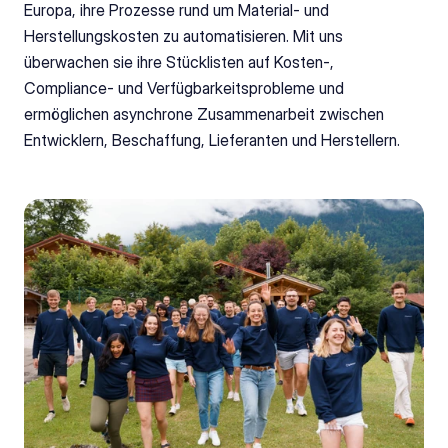
Europa, ihre Prozesse rund um Material- und 
Herstellungskosten zu automatisieren. Mit uns 
überwachen sie ihre Stücklisten auf Kosten-, 
Compliance- und Verfügbarkeitsprobleme und 
ermöglichen asynchrone Zusammenarbeit zwischen 
Entwicklern, Beschaffung, Lieferanten und Herstellern.