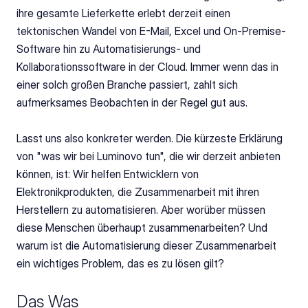
ihre gesamte Lieferkette erlebt derzeit einen 
tektonischen Wandel von E-Mail, Excel und On-Premise-
Software hin zu Automatisierungs- und 
Kollaborationssoftware in der Cloud. Immer wenn das in 
einer solch großen Branche passiert, zahlt sich 
aufmerksames Beobachten in der Regel gut aus.
Lasst uns also konkreter werden. Die kürzeste Erklärung 
von "was wir bei Luminovo tun", die wir derzeit anbieten 
können, ist: Wir helfen Entwicklern von 
Elektronikprodukten, die Zusammenarbeit mit ihren 
Herstellern zu automatisieren. Aber worüber müssen 
diese Menschen überhaupt zusammenarbeiten? Und 
warum ist die Automatisierung dieser Zusammenarbeit 
ein wichtiges Problem, das es zu lösen gilt?
Das Was