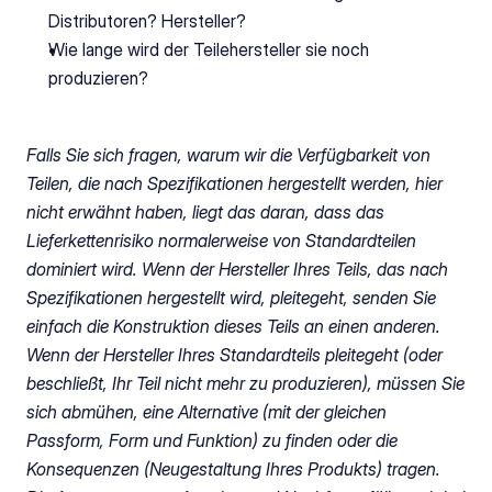
Distributoren? Hersteller?
Wie lange wird der Teilehersteller sie noch 
produzieren?
Falls Sie sich fragen, warum wir die Verfügbarkeit von 
Teilen, die nach Spezifikationen hergestellt werden, hier 
nicht erwähnt haben, liegt das daran, dass das 
Lieferkettenrisiko normalerweise von Standardteilen 
dominiert wird. Wenn der Hersteller Ihres Teils, das nach 
Spezifikationen hergestellt wird, pleitegeht, senden Sie 
einfach die Konstruktion dieses Teils an einen anderen. 
Wenn der Hersteller Ihres Standardteils pleitegeht (oder 
beschließt, Ihr Teil nicht mehr zu produzieren), müssen Sie 
sich abmühen, eine Alternative (mit der gleichen 
Passform, Form und Funktion) zu finden oder die 
Konsequenzen (Neugestaltung Ihres Produkts) tragen. 