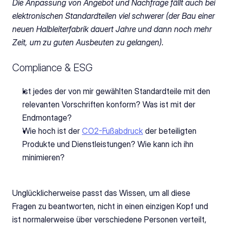
Die Anpassung von Angebot und Nachfrage fällt auch bei 
elektronischen Standardteilen viel schwerer (der Bau einer 
neuen Halbleiterfabrik dauert Jahre und dann noch mehr 
Zeit, um zu guten Ausbeuten zu gelangen).
Compliance & ESG
Ist jedes der von mir gewählten Standardteile mit den 
relevanten Vorschriften konform? Was ist mit der 
Endmontage?
Wie hoch ist der 
CO2-Fußabdruck
 der beteiligten 
Produkte und Dienstleistungen? Wie kann ich ihn 
minimieren?
Unglücklicherweise passt das Wissen, um all diese 
Fragen zu beantworten, nicht in einen einzigen Kopf und 
ist normalerweise über verschiedene Personen verteilt, 