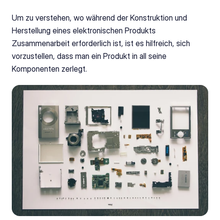
Um zu verstehen, wo während der Konstruktion und 
Herstellung eines elektronischen Produkts 
Zusammenarbeit erforderlich ist, ist es hilfreich, sich 
vorzustellen, dass man ein Produkt in all seine 
Komponenten zerlegt.