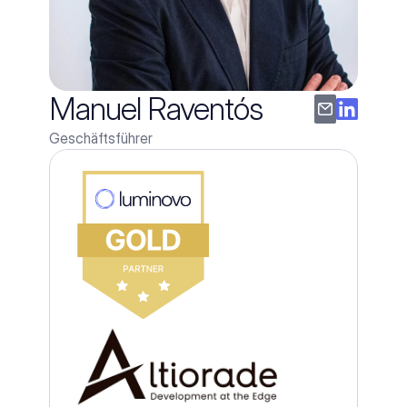
Manuel Raventós
Geschäftsführer