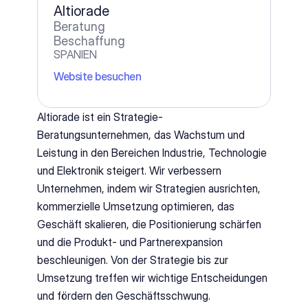
Altiorade
Beratung
Beschaffung
SPANIEN
Website besuchen
Altiorade ist ein Strategie-
Beratungsunternehmen, das Wachstum und 
Leistung in den Bereichen Industrie, Technologie 
und Elektronik steigert. Wir verbessern 
Unternehmen, indem wir Strategien ausrichten, 
kommerzielle Umsetzung optimieren, das 
Geschäft skalieren, die Positionierung schärfen 
und die Produkt- und Partnerexpansion 
beschleunigen. Von der Strategie bis zur 
Umsetzung treffen wir wichtige Entscheidungen 
und fördern den Geschäftsschwung.