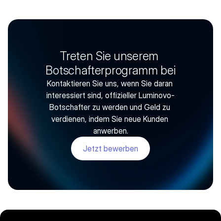
Treten Sie unserem 
Botschafterprogramm bei
Kontaktieren Sie uns, wenn Sie daran 
interessiert sind, offizieller Luminovo-
Botschafter zu werden und Geld zu 
verdienen, indem Sie neue Kunden 
anwerben.
Jetzt bewerben